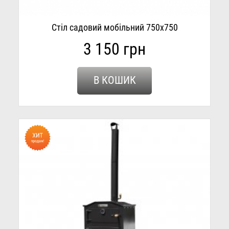
Стіл садовий мобільний 750х750
3 150 грн
В КОШИК