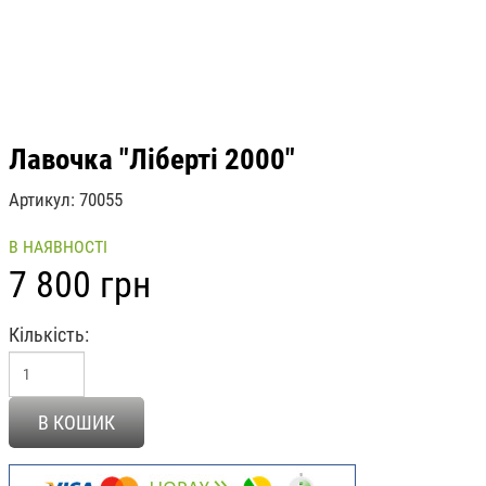
Лавочка "Ліберті 2000"
Артикул
70055
В НАЯВНОСТІ
7 800 грн
Кількість
В КОШИК