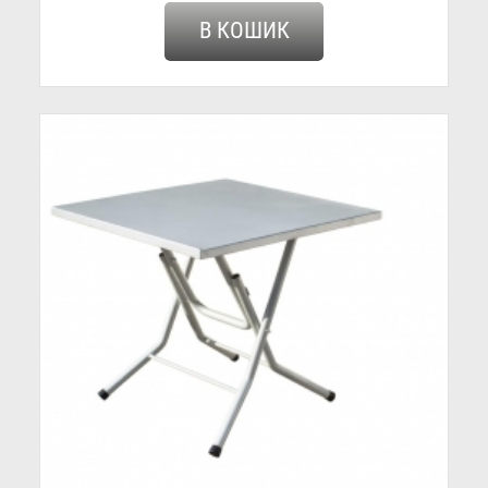
В КОШИК