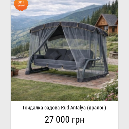
Гойдалка садова Rud Antalya (дралон)
27 000 грн