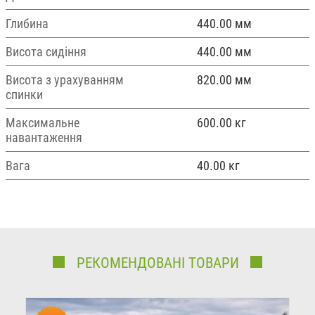
Глибина
440.00 мм
Висота сидіння
440.00 мм
Висота з урахуванням
820.00 мм
спинки
Максимальне
600.00 кг
навантаження
Вага
40.00 кг
РЕКОМЕНДОВАНІ ТОВАРИ