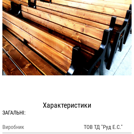
Характеристики
ЗАГАЛЬНІ:
Виробник
ТОВ ТД "Руд Е.С."