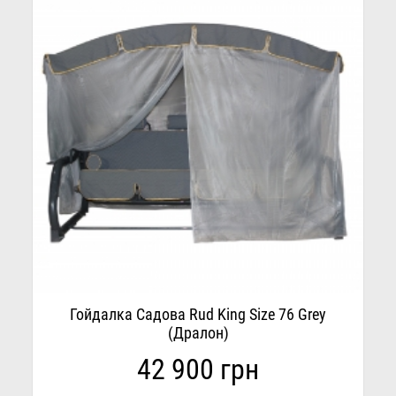
Гойдалка Садова Rud King Size 76 Grey
(Дралон)
42 900 грн