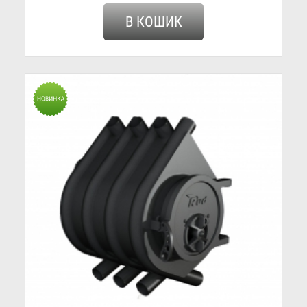
В КОШИК