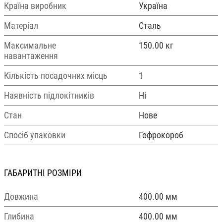
Країна виробник
Україна
Матеріал
Сталь
Максимальне
150.00 кг
навантаження
Кількість посадочних місць
1
Наявність підлокітників
Ні
Стан
Нове
Спосіб упаковки
Гофрокороб
ГАБАРИТНІ РОЗМІРИ
Довжина
400.00 мм
Глибина
400.00 мм