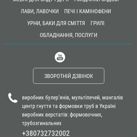
ЛАВИ, ЛАВОЧКИ
ПЕЧІ І КАМІНОФЕНИ
УРНИ, БАКИ ДЛЯ СМІТТЯ
ГРИЛІ
ОБЛАДНАННЯ, ПОСЛУГИ
ЗВОРОТНІЙ ДЗВІНОК
виробник булер’янів, мультіпечей, мангалів
центр гнуття та формовки труб в Україні
виробник верстатів: формовочних,
трубозгинальних
+380732732002