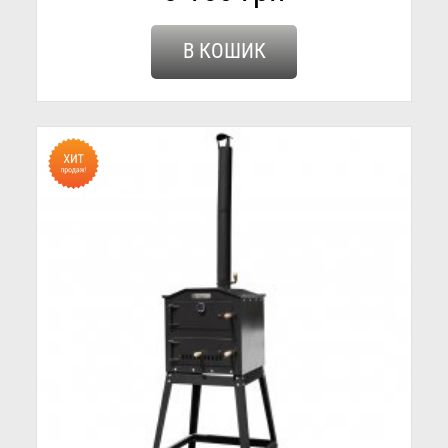
В КОШИК