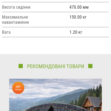
Висота сидіння
470.00 мм
Максимальне
150.00 кг
навантаження
Вага
1.20 кг
РЕКОМЕНДОВАНІ ТОВАРИ