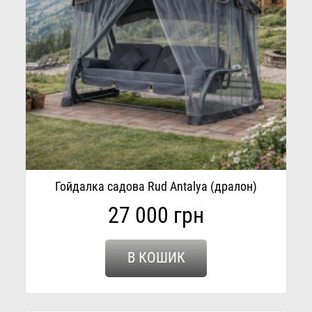
Гойдалка садова Rud Antalya (дралон)
27 000 грн
В КОШИК