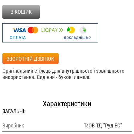
В КОШИК
докладніше
ОПЛАТА
ЗВОРОТНІЙ ДЗВІНОК
Оригінальний стілець для внутрішнього і зовнішнього
використання. Сидіння - букові ламелі.
Характеристики
ЗАГАЛЬНІ:
Виробник
ТзОВ ТД "Руд ЕС"