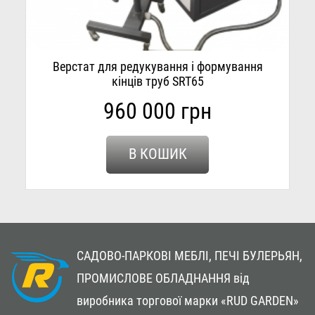
Верстат для редукування і формування
кінців труб SRT65
960 000 грн
В КОШИК
САДОВО-ПАРКОВІ МЕБЛІ, ПЕЧІ БУЛЕРЬЯН,
ПРОМИСЛОВЕ ОБЛАДНАННЯ
від
виробника торгової марки «RUD GARDEN»