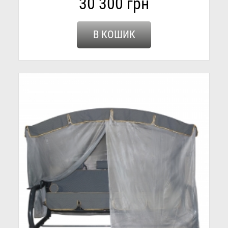
30 300 грн
В КОШИК