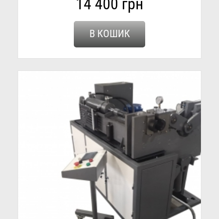
14 400 грн
В КОШИК