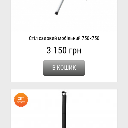
Стіл садовий мобільний 750х750
3 150 грн
В КОШИК