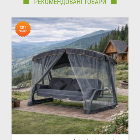
РЕКОМЕНДОВАНІ ТОВАРИ