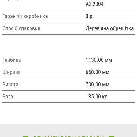
А2:2004
Гарантія виробника
3 р.
Спосіб упаковки
Дерев'яна обрешітка
Глибина
1130.00 мм
Ширина
660.00 мм
Висота
700.00 мм
Вага
135.00 кг