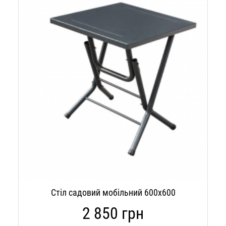
Стіл садовий мобільний 600х600
2 850 грн