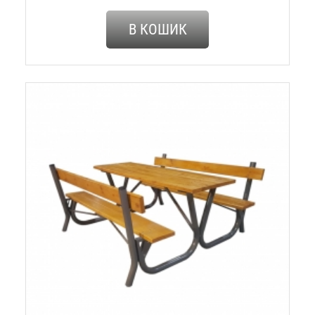
В КОШИК