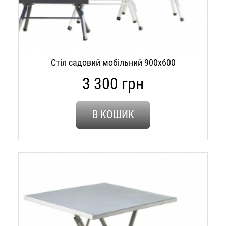
Стіл садовий мобільний 900х600
3 300 грн
В КОШИК