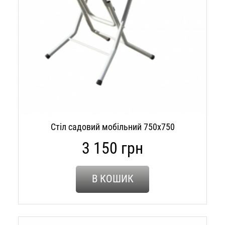
Стіл садовий мобільний 750х750
3 150 грн
В КОШИК