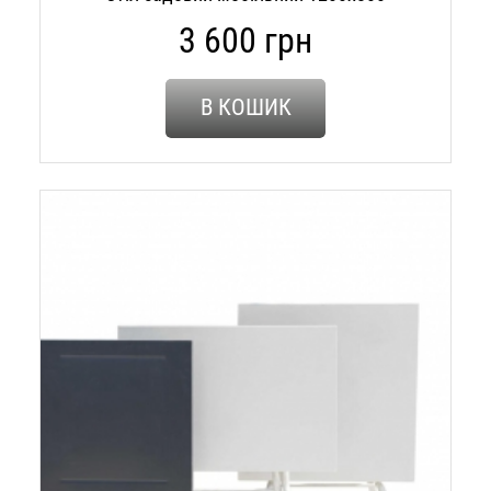
3 600 грн
В КОШИК